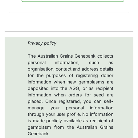
Privacy policy
The Australian Grains Genebank collects
personal information, such as
organisation, contact and address details
for the purposes of registering donor
information when new germplasms are
deposited into the AGG, or as recipient
information when orders for seed are
placed. Once registered, you can self-
manage your personal information
through your user profile. No information
is made publicly available as recipient of
germplasm from the Australian Grains
Genebank